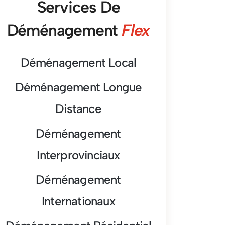
Services De
Déménagement
Flex
Déménagement Local
Déménagement Longue
Distance
Déménagement
Interprovinciaux
Déménagement
Internationaux