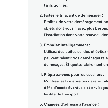
tarifs gonflés.
Faites le tri avant de déménager :
Profitez de votre déménagement pou
objets dont vous n’avez plus besoin. 
l’installation dans votre nouveau dom
Emballez intelligemment :
Utilisez des boîtes solides et évitez
peuvent ralentir vos déménageurs e
dommages. Étiquetez clairement cha
Préparez-vous pour les escaliers :
Montréal est célèbre pour ses esca
défis d’accès éventuels et envisag
faciliter le transport.
Changez d’adresse à l’avance :