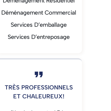
Déménagement Résidentiel
Déménagement Commercial
Services D’emballage
Services D’entreposage
TRÈS PROFESSIONNELS
ET CHALEUREUX!