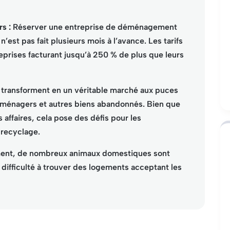
s :
Réserver une entreprise de déménagement
’est pas fait plusieurs mois à l’avance. Les tarifs
prises facturant jusqu’à 250 % de plus que leurs
e transforment en un véritable marché aux puces
oménagers et autres biens abandonnés. Bien que
 affaires, cela pose des défis pour les
 recyclage.
nt, de nombreux animaux domestiques sont
a difficulté à trouver des logements acceptant les