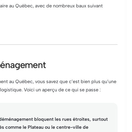
laire au Québec, avec de nombreux baux suivant
éménagement
ent au Québec, vous savez que c’est bien plus qu’une
logistique. Voici un aperçu de ce qui se passe :
éménagement bloquent les rues étroites, surtout
s comme le Plateau ou le centre-ville de