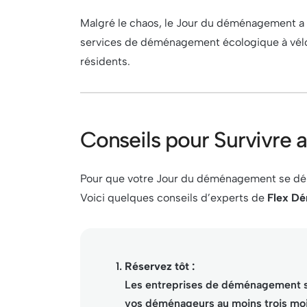
Malgré le chaos, le Jour du déménagement a 
services de déménagement écologique à vélo, 
résidents.
Conseils pour Survivre
Pour que votre Jour du déménagement se déro
Voici quelques conseils d’experts de
Flex D
Réservez tôt :
Les entreprises de déménagement so
vos déménageurs au moins trois mois 