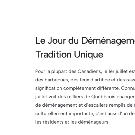
Le Jour du Déménageme
Tradition Unique
Pour la plupart des Canadiens, le 1er juillet 
des barbecues, des feux d’artifice et des ra
signification complètement différente. Conn
juillet voit des milliers de Québécois change
de déménagement et d’escaliers remplis de me
culturellement importante, c’est aussi l’un de
les résidents et les déménageurs.