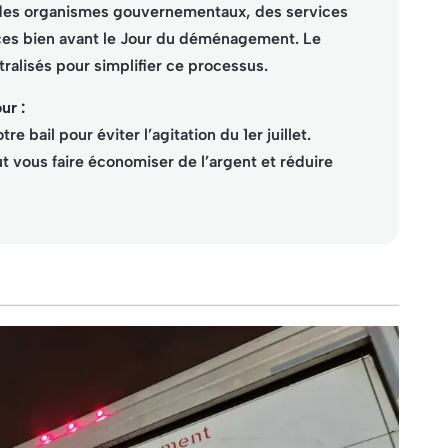
 des organismes gouvernementaux, des services
ices bien avant le Jour du déménagement. Le
tralisés pour simplifier ce processus.
ur :
e bail pour éviter l’agitation du 1er juillet.
t vous faire économiser de l’argent et réduire