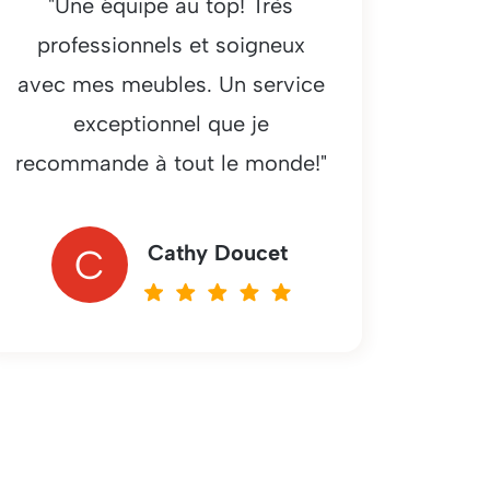
"Une équipe au top! Très
professionnels et soigneux
avec mes meubles. Un service
exceptionnel que je
recommande à tout le monde!"
Cathy Doucet
C