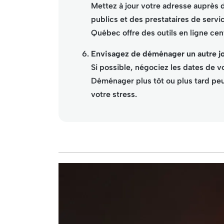
Mettez à jour votre adresse auprès
publics et des prestataires de serv
Québec offre des outils en ligne cen
Envisagez de déménager un autre jo
Si possible, négociez les dates de votr
Déménager plus tôt ou plus tard peu
votre stress.