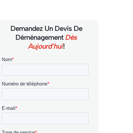
Demandez Un Devis De
Déménagement
Dès
Aujourd’hui
!