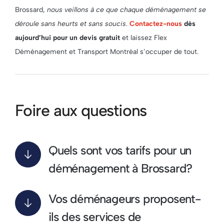
Brossard,
nous veillons à ce que chaque déménagement se
déroule sans heurts et sans soucis
.
Contactez-nous
dès
aujourd’hui pour un devis gratuit
et laissez Flex
Déménagement et Transport Montréal s’occuper de tout.
Foire aux questions
Quels sont vos tarifs pour un
déménagement à Brossard?
Vos déménageurs proposent-
ils des services de