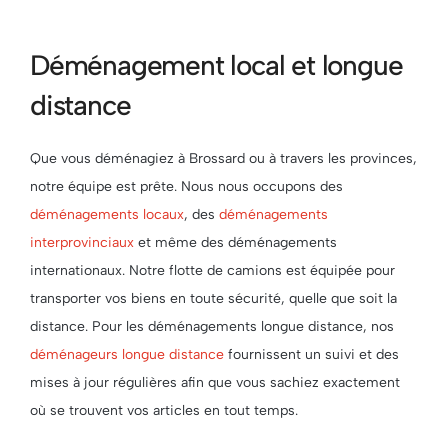
Déménagement local et longue
distance
Que vous déménagiez à Brossard ou à travers les provinces,
notre équipe est prête. Nous nous occupons des
déménagements locaux
, des
déménagements
interprovinciaux
et même des déménagements
internationaux. Notre flotte de camions est équipée pour
transporter vos biens en toute sécurité, quelle que soit la
distance. Pour les déménagements longue distance, nos
déménageurs longue distance
fournissent un suivi et des
mises à jour régulières afin que vous sachiez exactement
où se trouvent vos articles en tout temps.