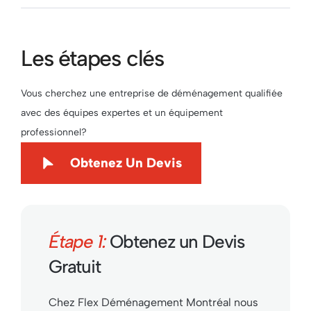
Les étapes clés
Vous cherchez une entreprise de déménagement qualifiée
avec des équipes expertes et un équipement
professionnel?
Obtenez Un Devis
Étape 1:
Obtenez un Devis
Gratuit
Chez Flex Déménagement Montréal nous