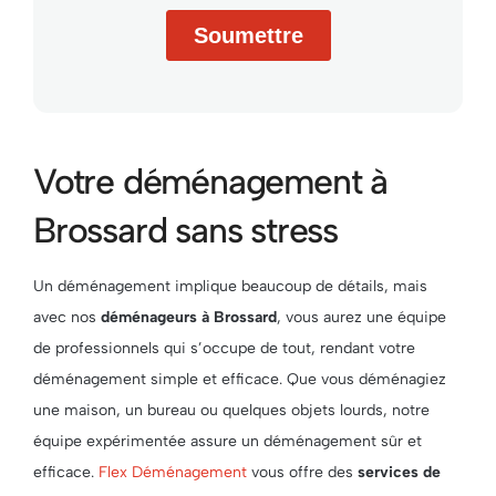
Votre déménagement à
Brossard sans stress
Un déménagement implique beaucoup de détails, mais
avec nos
déménageurs à Brossard
, vous aurez une équipe
de professionnels qui s’occupe de tout, rendant votre
déménagement simple et efficace. Que vous déménagiez
une maison, un bureau ou quelques objets lourds, notre
équipe expérimentée assure un déménagement sûr et
efficace.
Flex Déménagement
vous offre des
services de