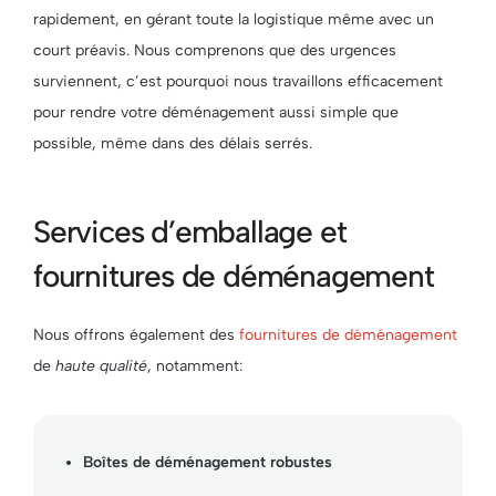
rapidement, en gérant toute la logistique même avec un
court préavis. Nous comprenons que des urgences
surviennent, c’est pourquoi nous travaillons efficacement
pour rendre votre déménagement aussi simple que
possible, même dans des délais serrés.
Services d’emballage et
fournitures de déménagement
Nous offrons également des
fournitures de déménagement
de
haute qualité
, notamment:
Boîtes de déménagement robustes