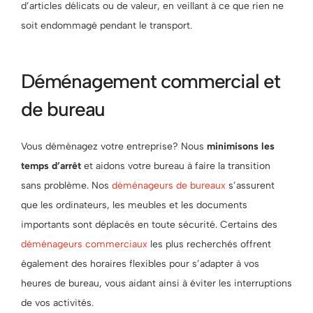
d’articles délicats ou de valeur, en veillant à ce que rien ne
soit endommagé pendant le transport.
Déménagement commercial et
de bureau
Vous déménagez votre entreprise? Nous
minimisons les
temps d’arrêt
et aidons votre bureau à faire la transition
sans problème. Nos
déménageurs de bureaux
s’assurent
que les ordinateurs, les meubles et les documents
importants sont déplacés en toute sécurité. Certains des
déménageurs commerciaux
les plus recherchés offrent
également des horaires flexibles pour s’adapter à vos
heures de bureau, vous aidant ainsi à éviter les interruptions
de vos activités.