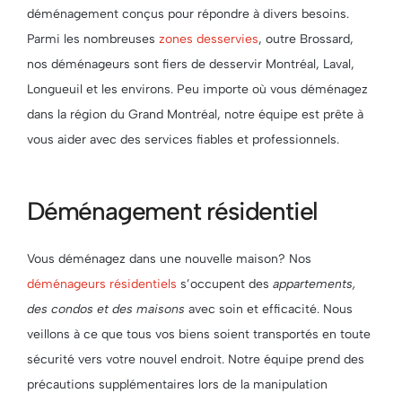
déménagement conçus pour répondre à divers besoins.
Parmi les nombreuses
zones desservies
, outre Brossard,
nos déménageurs sont fiers de desservir Montréal, Laval,
Longueuil et les environs. Peu importe où vous déménagez
dans la région du Grand Montréal, notre équipe est prête à
vous aider avec des services fiables et professionnels.
Déménagement résidentiel
Vous déménagez dans une nouvelle maison? Nos
déménageurs résidentiels
s’occupent des
appartements,
des condos et des maisons
avec soin et efficacité. Nous
veillons à ce que tous vos biens soient transportés en toute
sécurité vers votre nouvel endroit. Notre équipe prend des
précautions supplémentaires lors de la manipulation