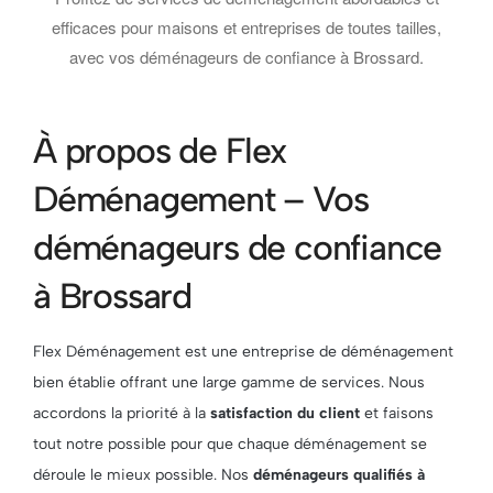
efficaces pour maisons et entreprises de toutes tailles,
avec vos déménageurs de confiance à Brossard.
À propos de Flex
Déménagement – Vos
déménageurs de confiance
à Brossard
Flex Déménagement est une entreprise de déménagement
bien établie offrant une large gamme de services. Nous
accordons la priorité à la
satisfaction du client
et faisons
tout notre possible pour que chaque déménagement se
déroule le mieux possible. Nos
déménageurs qualifiés à