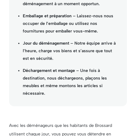
déménagement à un moment opportun.
Emballage et préparation
– Laissez-nous nous
occuper de l’emballage ou utilisez nos
fournitures pour emballer vous-même.
Jour du déménagement
– Notre équipe arrive à
l’heure, charge vos biens et s’assure que tout
est en sécurité.
Déchargement et montage
– Une fois à
destination, nous déchargeons, plaçons les
meubles et même montons les articles si
nécessaire.
Avec les déménageurs que les habitants de Brossard
utilisent chaque jour, vous pouvez vous détendre en