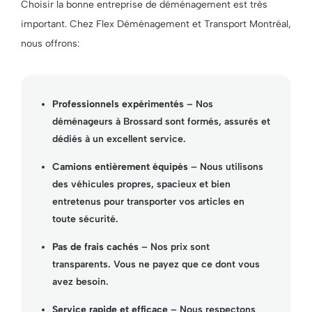
Choisir la bonne entreprise de déménagement est très
important. Chez Flex Déménagement et Transport Montréal,
nous offrons:
Professionnels expérimentés
– Nos
déménageurs à Brossard sont formés, assurés et
dédiés à un excellent service.
Camions entièrement équipés
– Nous utilisons
des véhicules propres, spacieux et bien
entretenus pour transporter vos articles en
toute sécurité.
Pas de frais cachés
– Nos prix sont
transparents. Vous ne payez que ce dont vous
avez besoin.
Service rapide et efficace
– Nous respectons