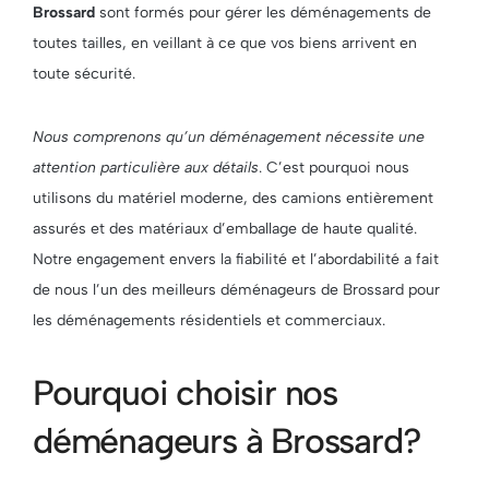
Brossard
sont formés pour gérer les déménagements de
toutes tailles, en veillant à ce que vos biens arrivent en
toute sécurité.
Nous comprenons qu’un déménagement nécessite une
attention particulière aux détails
. C’est pourquoi nous
utilisons du matériel moderne, des camions entièrement
assurés et des matériaux d’emballage de haute qualité.
Notre engagement envers la fiabilité et l’abordabilité a fait
de nous l’un des meilleurs déménageurs de Brossard pour
les déménagements résidentiels et commerciaux.
Pourquoi choisir nos
déménageurs à Brossard?