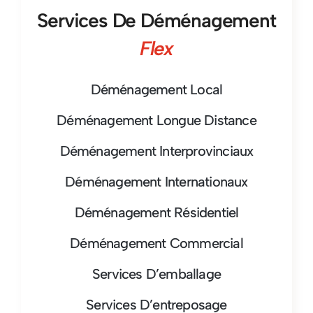
Services De Déménagement
Flex
Déménagement Local
Déménagement Longue Distance
Déménagement Interprovinciaux
Déménagement Internationaux
Déménagement Résidentiel
Déménagement Commercial
Services D’emballage
Services D’entreposage