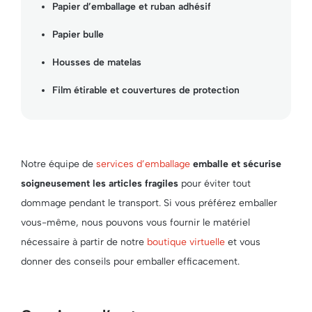
Papier d’emballage et ruban adhésif
Papier bulle
Housses de matelas
Film étirable et couvertures de protection
Notre équipe de
services d’emballage
emballe et sécurise
soigneusement les articles fragiles
pour éviter tout
dommage pendant le transport. Si vous préférez emballer
vous-même, nous pouvons vous fournir le matériel
nécessaire à partir de notre
boutique virtuelle
et vous
donner des conseils pour emballer efficacement.