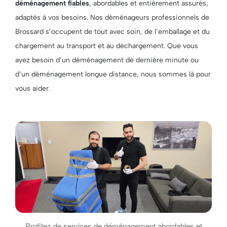
déménagement fiables
, abordables et entièrement assurés,
adaptés à vos besoins. Nos déménageurs professionnels de
Brossard s’occupent de tout avec soin, de l’emballage et du
chargement au transport et au déchargement. Que vous
ayez besoin d’un déménagement de dernière minute ou
d’un déménagement longue distance, nous sommes là pour
vous aider.
Profitez de services de déménagement abordables et