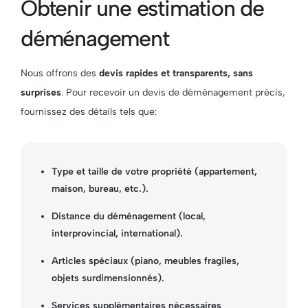
Obtenir une estimation de
déménagement
Nous offrons des
devis rapides et transparents, sans
surprises
. Pour recevoir un devis de déménagement précis,
fournissez des détails tels que:
Type et taille de votre propriété (appartement,
maison, bureau, etc.).
Distance du déménagement (local,
interprovincial, international).
Articles spéciaux (piano, meubles fragiles,
objets surdimensionnés).
Services supplémentaires nécessaires