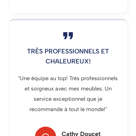
TRÈS PROFESSIONNELS ET
CHALEUREUX!
"Une équipe au top! Très professionnels
et soigneux avec mes meubles. Un
service exceptionnel que je
recommande à tout le monde!"
Cathy Doucet