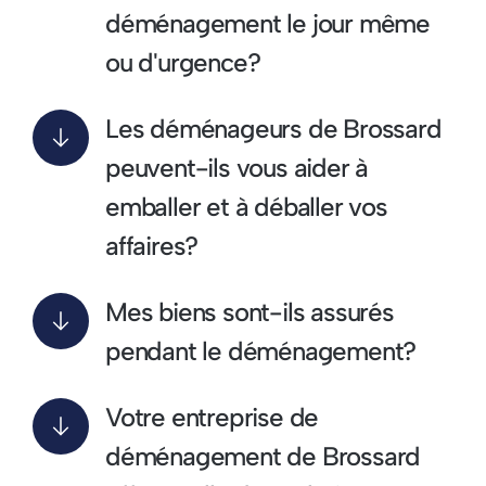
déménagement le jour même
ou d'urgence?
Les déménageurs de Brossard
peuvent-ils vous aider à
emballer et à déballer vos
affaires?
Mes biens sont-ils assurés
pendant le déménagement?
Votre entreprise de
déménagement de Brossard