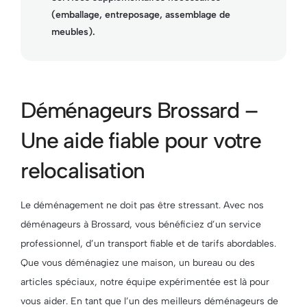
(emballage, entreposage, assemblage de
meubles).
Déménageurs Brossard –
Une aide fiable pour votre
relocalisation
Le déménagement ne doit pas être stressant. Avec nos
déménageurs à Brossard, vous bénéficiez d’un service
professionnel, d’un transport fiable et de tarifs abordables.
Que vous déménagiez une maison, un bureau ou des
articles spéciaux, notre équipe expérimentée est là pour
vous aider. En tant que l’un des meilleurs déménageurs de