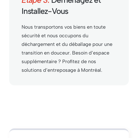
Étape 3:
Déménagez et
Installez-Vous
Nous transportons vos biens en toute
sécurité et nous occupons du
déchargement et du déballage pour une
transition en douceur. Besoin d’espace
supplémentaire ? Profitez de nos
solutions d’entreposage à Montréal.