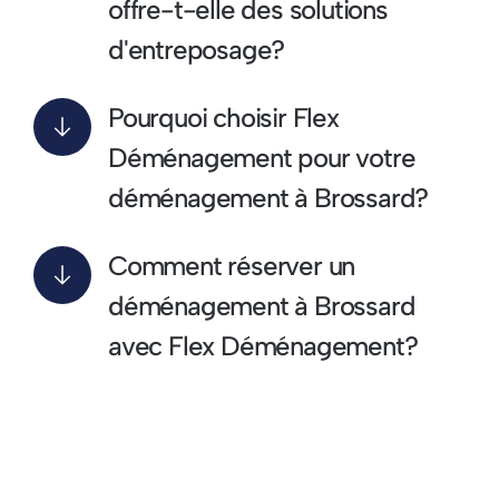
offre-t-elle des solutions
d'entreposage?
Pourquoi choisir Flex
Déménagement pour votre
déménagement à Brossard?
Comment réserver un
déménagement à Brossard
avec Flex Déménagement?