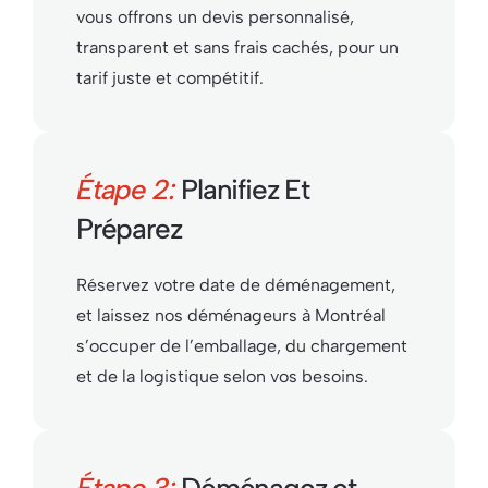
vous offrons un devis personnalisé,
transparent et sans frais cachés, pour un
tarif juste et compétitif.
Étape 2:
Planifiez Et
Préparez
Réservez votre date de déménagement,
et laissez nos déménageurs à Montréal
s’occuper de l’emballage, du chargement
et de la logistique selon vos besoins.