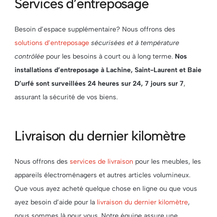
Services d’entreposage
Besoin d’espace supplémentaire? Nous offrons des
solutions d’entreposage
sécurisées et à température
contrôlée
pour les besoins à court ou à long terme.
Nos
installations d’entreposage à Lachine, Saint-Laurent et Baie
D’urfé sont surveillées 24 heures sur 24, 7 jours sur 7
,
assurant la sécurité de vos biens.
Livraison du dernier kilomètre
Nous offrons des
services de livraison
pour les meubles, les
appareils électroménagers et autres articles volumineux.
Que vous ayez acheté quelque chose en ligne ou que vous
ayez besoin d’aide pour la
livraison du dernier kilomètre
,
nous sommes là pour vous. Notre équipe assure une