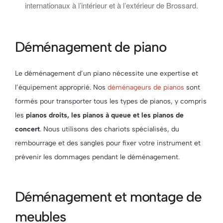
internationaux à l’intérieur et à l’extérieur de Brossard.
Déménagement de piano
Le déménagement d’un piano nécessite une expertise et
l’équipement approprié. Nos
déménageurs de pianos
sont
formés pour transporter tous les types de pianos, y compris
les
pianos droits, les pianos à queue et les pianos de
concert
. Nous utilisons des chariots spécialisés, du
rembourrage et des sangles pour fixer votre instrument et
prévenir les dommages pendant le déménagement.
Déménagement et montage de
meubles