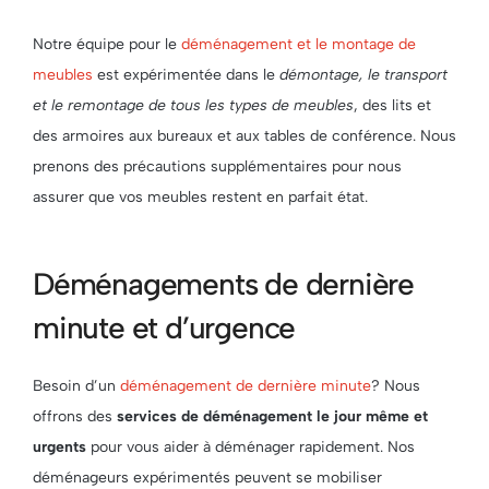
Notre équipe pour le
déménagement et le montage de
meubles
est expérimentée dans le
démontage, le transport
et le remontage de tous les types de meubles
, des lits et
des armoires aux bureaux et aux tables de conférence. Nous
prenons des précautions supplémentaires pour nous
assurer que vos meubles restent en parfait état.
Déménagements de dernière
minute et d’urgence
Besoin d’un
déménagement de dernière minute
? Nous
offrons des
services de déménagement le jour même et
urgents
pour vous aider à déménager rapidement. Nos
déménageurs expérimentés peuvent se mobiliser