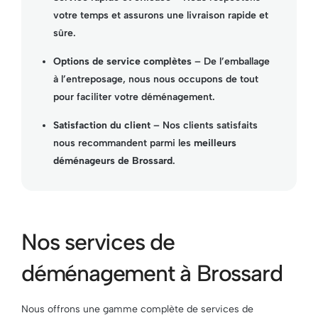
votre temps et assurons une livraison rapide et
sûre.
Options de service complètes
– De l’emballage
à l’entreposage, nous nous occupons de tout
pour faciliter votre déménagement.
Satisfaction du client
– Nos clients satisfaits
nous recommandent parmi les
meilleurs
déménageurs de Brossard
.
Nos services de
déménagement à Brossard
Nous offrons une gamme complète de services de