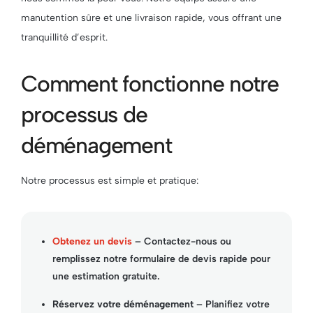
manutention sûre et une livraison rapide, vous offrant une
tranquillité d’esprit.
Comment fonctionne notre
processus de
déménagement
Notre processus est simple et pratique:
Obtenez un devis
– Contactez-nous ou
remplissez notre formulaire de devis rapide pour
une estimation gratuite.
Réservez votre déménagement
– Planifiez votre