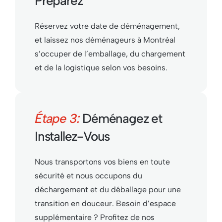
Préparez
Réservez votre date de déménagement,
et laissez nos déménageurs à Montréal
s’occuper de l’emballage, du chargement
et de la logistique selon vos besoins.
Étape 3:
Déménagez et
Installez-Vous
Nous transportons vos biens en toute
sécurité et nous occupons du
déchargement et du déballage pour une
transition en douceur. Besoin d’espace
supplémentaire ? Profitez de nos