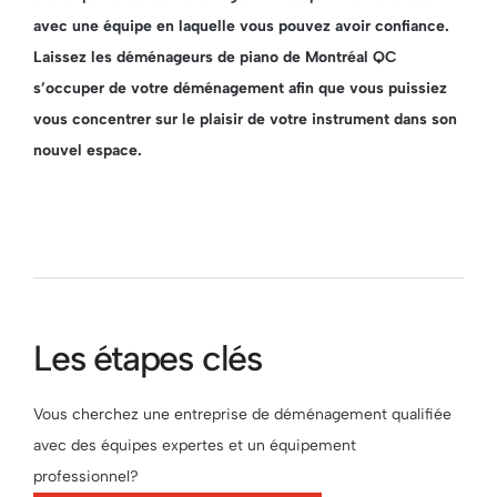
avec une équipe en laquelle vous pouvez avoir confiance.
Laissez les déménageurs de piano de Montréal QC
s’occuper de votre déménagement afin que vous puissiez
vous concentrer sur le plaisir de votre instrument dans son
nouvel espace.
Les étapes clés
Vous cherchez une entreprise de déménagement qualifiée
avec des équipes expertes et un équipement
professionnel?