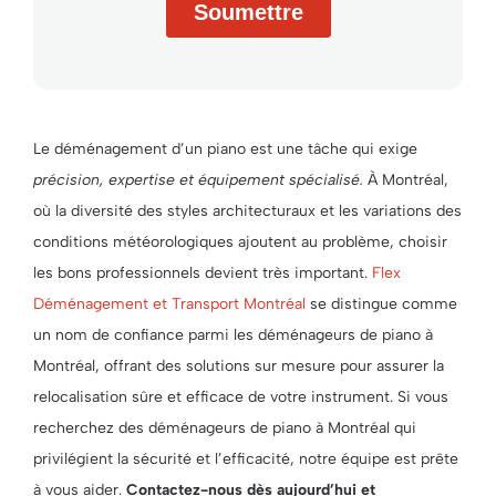
Le déménagement d’un piano est une tâche qui exige
précision, expertise et équipement spécialisé.
À Montréal,
où la diversité des styles architecturaux et les variations des
conditions météorologiques ajoutent au problème, choisir
les bons professionnels devient très important.
Flex
Déménagement et Transport Montréal
se distingue comme
un nom de confiance parmi les déménageurs de piano à
Montréal, offrant des solutions sur mesure pour assurer la
relocalisation sûre et efficace de votre instrument. Si vous
recherchez des déménageurs de piano à Montréal qui
privilégient la sécurité et l’efficacité, notre équipe est prête
à vous aider.
Contactez-nous dès aujourd’hui et