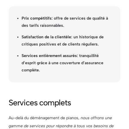
Prix compétitifs
: offre de services de qualité à
des tarifs raisonnables.
Satisfaction de la clientèle
: un historique de
critiques positives et de clients réguliers.
Services entièrement assurés
: tranquillité
d’esprit grâce à une couverture d’assurance
complète.
Services complets
Au-delà du déménagement de pianos,
nous offrons une
gamme de services pour répondre à tous vos besoins de