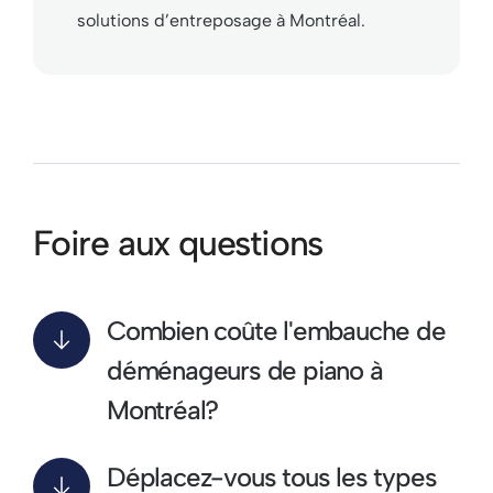
solutions d’entreposage à Montréal.
Foire aux questions
Combien coûte l'embauche de
déménageurs de piano à
Montréal?
Déplacez-vous tous les types