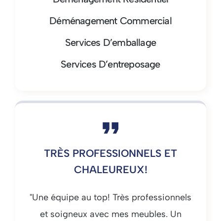
Déménagement Commercial
Services D’emballage
Services D’entreposage
TRÈS PROFESSIONNELS ET
CHALEUREUX!
"Une équipe au top! Très professionnels
et soigneux avec mes meubles. Un