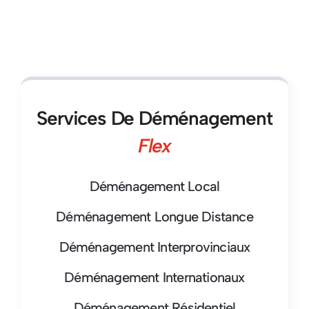
Services De Déménagement
Flex
Déménagement Local
Déménagement Longue Distance
Déménagement Interprovinciaux
Déménagement Internationaux
Déménagement Résidentiel