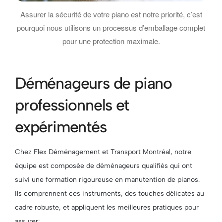
Assurer la sécurité de votre piano est notre priorité, c’est
pourquoi nous utilisons un processus d’emballage complet
pour une protection maximale.
Déménageurs de piano
professionnels et
expérimentés
Chez Flex Déménagement et Transport Montréal, notre
équipe est composée de déménageurs qualifiés qui ont
suivi une formation rigoureuse en manutention de pianos.
Ils comprennent ces instruments, des touches délicates au
cadre robuste, et appliquent les meilleures pratiques pour
assurer: