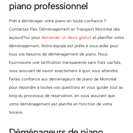
piano professionnel
Prêt à déménager votre piano en toute confiance ?
Contactez Flex Déménagement et Transport Montréal dès
aujourd’hui pour
demander un devis gratuit
et planifier votre
déménagement. Notre équipe est prête à vous aider pour
tous vos besoins de déménagement de piano. Nous
fournissons une
tarification transparente sans frais cachés
,
vous assurant de savoir exactement à quoi vous attendre.
Faites confiance aux déménageurs de piano de Montréal
pour répondre à toutes vos questions et vous guider tout au
long du processus de réservation, en vous assurant que
votre déménagement est planifié en fonction de votre
horaire.
Déménageurs de piano