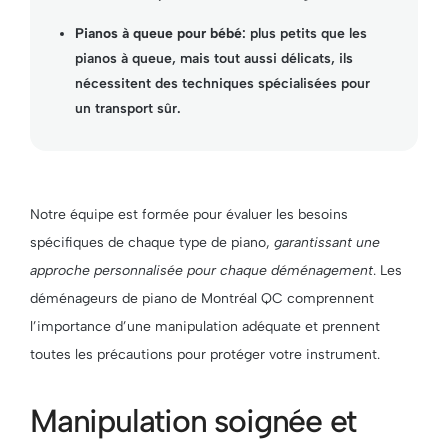
Pianos à queue pour bébé
: plus petits que les
pianos à queue, mais tout aussi délicats, ils
nécessitent des techniques spécialisées pour
un transport sûr.
Notre équipe est formée pour évaluer les besoins
spécifiques de chaque type de piano,
garantissant une
approche personnalisée pour chaque déménagement
. Les
déménageurs de piano de Montréal QC comprennent
l’importance d’une manipulation adéquate et prennent
toutes les précautions pour protéger votre instrument.
Manipulation soignée et