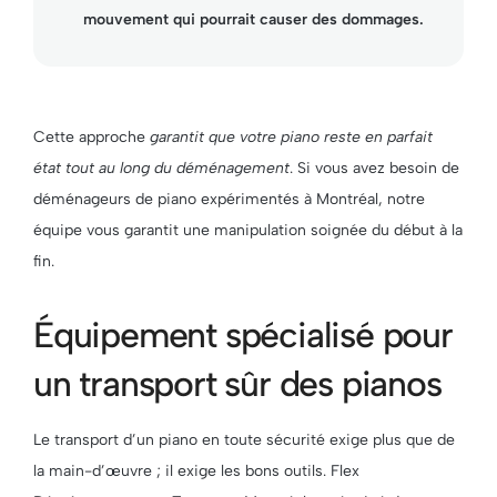
mouvement qui pourrait causer des dommages.
Cette approche
garantit que votre piano reste en parfait
état tout au long du déménagement
. Si vous avez besoin de
déménageurs de piano expérimentés à Montréal, notre
équipe vous garantit une manipulation soignée du début à la
fin.
Équipement spécialisé pour
un transport sûr des pianos
Le transport d’un piano en toute sécurité exige plus que de
la main-d’œuvre ; il exige les bons outils. Flex