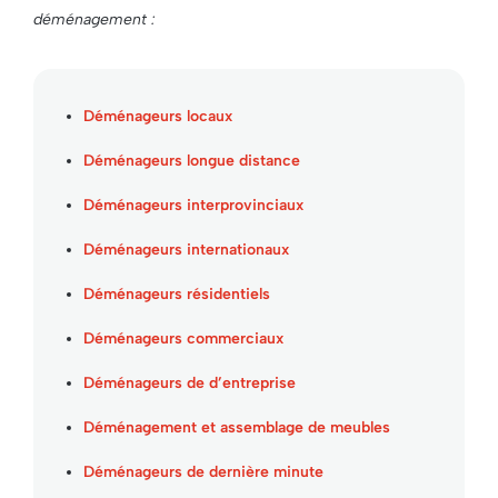
déménagement :
Déménageurs locaux
Déménageurs longue distance
Déménageurs interprovinciaux
Déménageurs internationaux
Déménageurs résidentiels
Déménageurs commerciaux
Déménageurs de d’entreprise
Déménagement et assemblage de meubles
Déménageurs de dernière minute