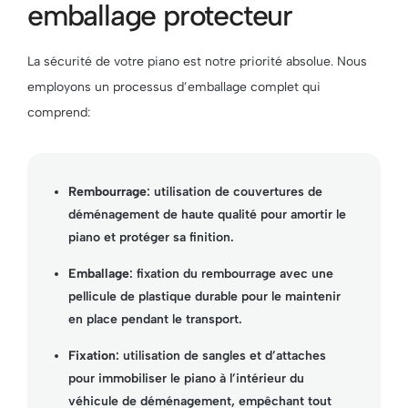
emballage protecteur
La sécurité de votre piano est notre priorité absolue. Nous
employons un processus d’emballage complet qui
comprend:
Rembourrage
: utilisation de couvertures de
déménagement de haute qualité pour amortir le
piano et protéger sa finition.
Emballage
: fixation du rembourrage avec une
pellicule de plastique durable pour le maintenir
en place pendant le transport.
Fixation
: utilisation de sangles et d’attaches
pour immobiliser le piano à l’intérieur du
véhicule de déménagement, empêchant tout