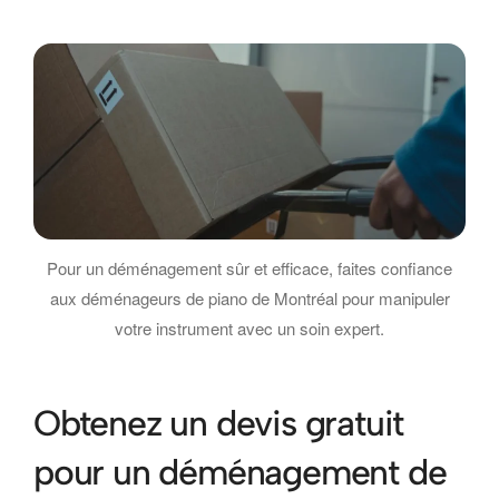
Pour un déménagement sûr et efficace, faites confiance
aux déménageurs de piano de Montréal pour manipuler
votre instrument avec un soin expert.
Obtenez un devis gratuit
pour un déménagement de