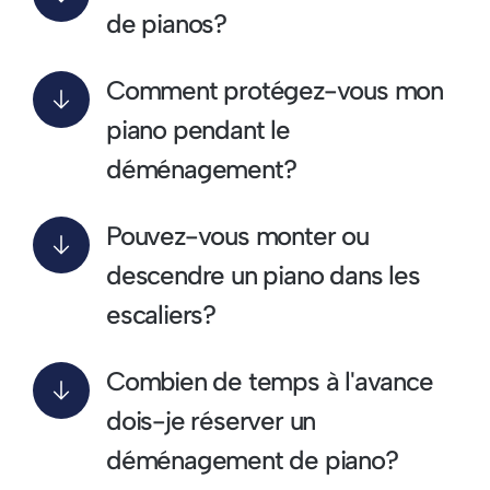
de pianos?
Comment protégez-vous mon
piano pendant le
déménagement?
Pouvez-vous monter ou
descendre un piano dans les
escaliers?
Combien de temps à l'avance
dois-je réserver un
déménagement de piano?