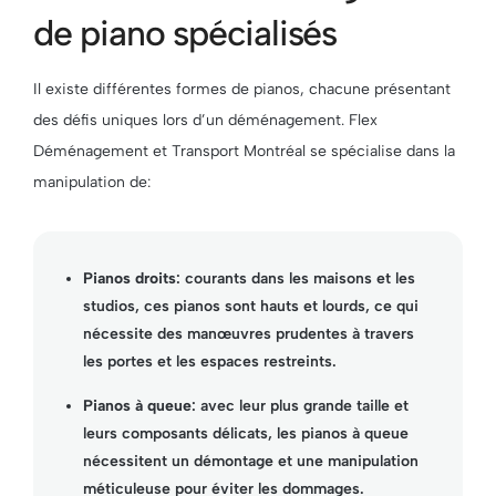
de piano spécialisés
Il existe différentes formes de pianos, chacune présentant
des défis uniques lors d’un déménagement. Flex
Déménagement et Transport Montréal se spécialise dans la
manipulation de:
Pianos droits
: courants dans les maisons et les
studios, ces pianos sont hauts et lourds, ce qui
nécessite des manœuvres prudentes à travers
les portes et les espaces restreints.
Pianos à queue
: avec leur plus grande taille et
leurs composants délicats, les pianos à queue
nécessitent un démontage et une manipulation
méticuleuse pour éviter les dommages.