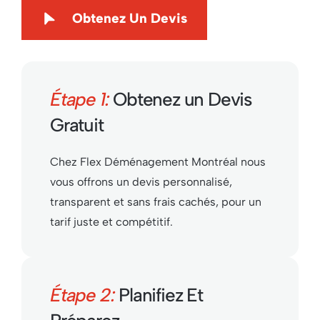
Obtenez Un Devis
Étape 1:
Obtenez un Devis
Gratuit
Chez Flex Déménagement Montréal nous
vous offrons un devis personnalisé,
transparent et sans frais cachés, pour un
tarif juste et compétitif.
Étape 2:
Planifiez Et