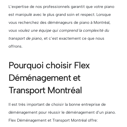
L’expertise de nos professionnels garantit que votre piano
est manipulé avec le plus grand soin et respect. Lorsque
vous recherchez des déménageurs de piano à Montréal,
vous voulez une équipe qui comprend la complexité du
transport de piano
, et c’est exactement ce que nous
offrons.
Pourquoi choisir Flex
Déménagement et
Transport Montréal
Il est très important de choisir la bonne entreprise de
déménagement pour réussir le déménagement d’un piano.
Flex Déménagement et Transport Montréal offre: