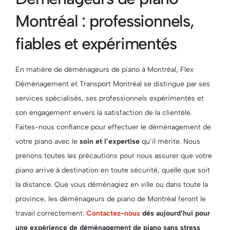
Montréal : professionnels,
fiables et expérimentés
En matière de déménageurs de piano à Montréal, Flex
Déménagement et Transport Montréal se distingue par ses
services spécialisés, ses professionnels expérimentés et
son engagement envers la satisfaction de la clientèle.
Faites-nous confiance pour effectuer le déménagement de
votre piano avec le
soin et l’expertise
qu’il mérite. Nous
prenons toutes les précautions pour nous assurer que votre
piano arrive à destination en toute sécurité, quelle que soit
la distance. Que vous déménagiez en ville ou dans toute la
province, les déménageurs de piano de Montréal feront le
travail correctement.
Contactez-nous
dès aujourd’hui pour
une expérience de déménagement de piano sans stress