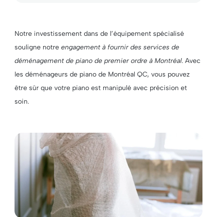
Notre investissement dans de l’équipement spécialisé
souligne notre
engagement à fournir des services de
déménagement de piano de premier ordre à Montréal
. Avec
les déménageurs de piano de Montréal QC, vous pouvez
être sûr que votre piano est manipulé avec précision et
soin.