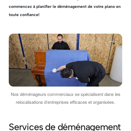
commencez à planifier le déménagement de votre piano en
toute confiance!
Nos déménageurs commerciaux se spécialisent dans les
relocalisations d’entreprises efficaces et organisées.
Services de déménagement