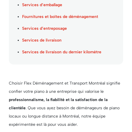
Services d’emballage
Fournitures et boîtes de déménagement
Services d’entreposage
Services de livraison
Services de livraison du dernier kilomètre
Choisir Flex Déménagement et Transport Montréal signifie
confier votre piano à une entreprise qui valorise le
professionnalisme, la fiabilité et la satisfaction de la
clientèle
. Que vous ayez besoin de déménageurs de piano
locaux ou longue distance à Montréal, notre équipe
expérimentée est là pour vous aider.