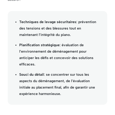
Techniques de levage sécuritaires
: prévention
des tensions et des blessures tout en
maintenant l’intégrité du piano.
Planification stratégique
: évaluation de
l’environnement de déménagement pour
anticiper les défis et concevoir des solutions
efficaces.
Souci du détail
: se concentrer sur tous les
aspects du déménagement, de l’évaluation
initiale au placement final, afin de garantir une
expérience harmonieuse.