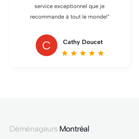
service exceptionnel que je
recommande à tout le monde!"
Cathy Doucet
C
Déménageurs
Montréal