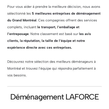
Pour vous aider à prendre la meilleure décision, nous avons
sélectionné les
5 meilleures entreprises de déménagement
du Grand Montréal
. Ces compagnies offrent des services
complets, incluant
le transport, l’emballage et
l’entreposage
. Notre classement est basé sur
les avis
clients, la réputation, la taille de l’équipe et notre
expérience directe avec ces entreprises.
Découvrez notre sélection des meilleurs déménageurs à
Montréal et trouvez l’équipe qui répondra parfaitement à
vos besoins.
Déménagement LAFORCE