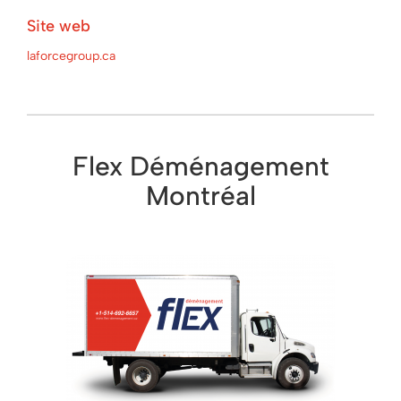
Site web
laforcegroup.ca
Flex Déménagement
Montréal