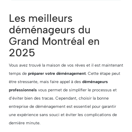
Les meilleurs
déménageurs du
Grand Montréal en
2025
Vous avez trouvé la maison de vos rêves et il est maintenant
temps de
préparer votre déménagement
. Cette étape peut
être stressante, mais faire appel à des
déménageurs
professionnels
vous permet de simplifier le processus et
d’éviter bien des tracas. Cependant, choisir la bonne
entreprise de déménagement est essentiel pour garantir
une expérience sans souci et éviter les complications de
dernière minute.