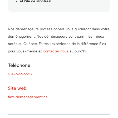
et l’île de Montréal
Nos déménageurs professionnels vous guideront dans votre
déménagement. Nos déménageurs sont parmi les mieux
notés au Québec. Faites l’expérience de la différence Flex
pour vous-même et
contacter nous
aujourd’hui.
Téléphone
514-692-6657
Site web
flex-demenagement.ca