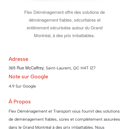
Flex Déménagement offre des solutions de
déménagement fiables, sécuritaires et
entièrement sécurisées autour du Grand
Montréal, à des prix imbattables.
Adresse
365 Rue McCaffrey,
Saint-Laurent, QC H4T 1Z7
Note sur Google
4.9 Sur Google
À Propos
Flex Déménagement et Transport vous fournit des solutions
de déménagement fiables, sûres et complètement assurées
dans le Grand Montréal à des prix imbattables. Nous