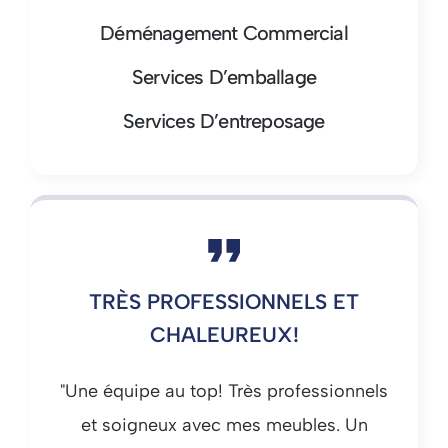
Déménagement Commercial
Services D’emballage
Services D’entreposage
TRÈS PROFESSIONNELS ET
CHALEUREUX!
"Une équipe au top! Très professionnels
et soigneux avec mes meubles. Un