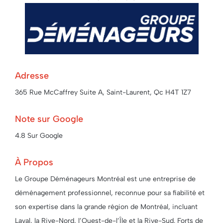
Adresse
365 Rue McCaffrey Suite A, Saint-Laurent, Qc H4T 1Z7
Note sur Google
4.8 Sur Google
À Propos
Le Groupe Déménageurs Montréal est une entreprise de
déménagement professionnel, reconnue pour sa fiabilité et
son expertise dans la grande région de Montréal, incluant
Laval, la Rive-Nord, l’Ouest-de-l’Île et la Rive-Sud. Forts de