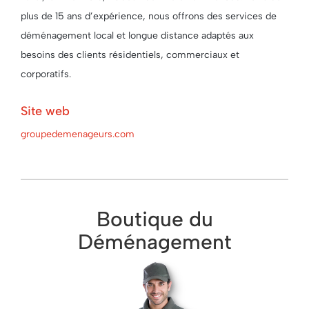
plus de 15 ans d’expérience, nous offrons des services de
déménagement local et longue distance adaptés aux
besoins des clients résidentiels, commerciaux et
corporatifs.
Site web
groupedemenageurs.com
Boutique du
Déménagement