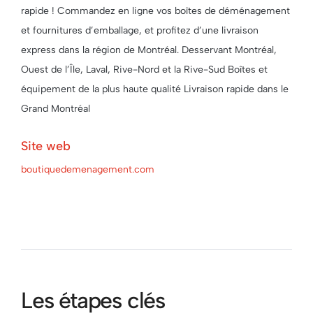
rapide ! Commandez en ligne vos boîtes de déménagement
et fournitures d’emballage, et profitez d’une livraison
express dans la région de Montréal. Desservant Montréal,
Ouest de l’Île, Laval, Rive-Nord et la Rive-Sud Boîtes et
équipement de la plus haute qualité Livraison rapide dans le
Grand Montréal
Site web
boutiquedemenagement.com
Les étapes clés