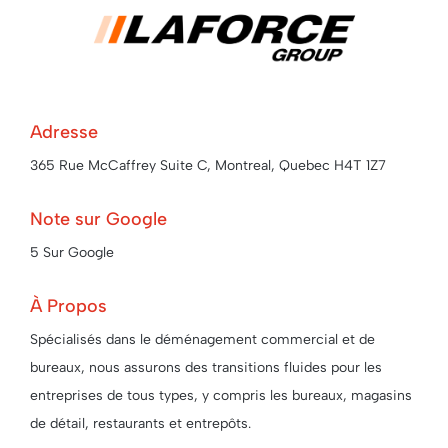
Adresse
365 Rue McCaffrey Suite C, Montreal, Quebec H4T 1Z7
Note sur Google
5 Sur Google
À Propos
Spécialisés dans le déménagement commercial et de
bureaux, nous assurons des transitions fluides pour les
entreprises de tous types, y compris les bureaux, magasins
de détail, restaurants et entrepôts.