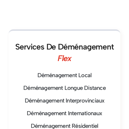
Services De Déménagement
Flex
Déménagement Local
Déménagement Longue Distance
Déménagement Interprovinciaux
Déménagement Internationaux
Déménagement Résidentiel