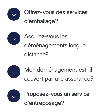
Offrez-vous des services
d'emballage?
Assurez-vous les
déménagements longue
distance?
Mon déménagement est-il
couvert par une assurance?
Proposez-vous un service
d’entreposage?