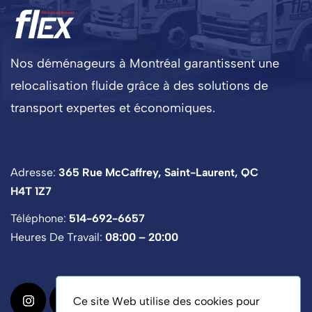
Nos déménageurs à Montréal garantissent une
relocalisation fluide grâce à des solutions de
transport expertes et économiques.
Adresse:
365 Rue McCaffrey, Saint-Laurent, QC
H4T 1Z7
Téléphone:
514-692-6657
Heures De Travail:
08:00 – 20:00
Ce site Web utilise des cookies pour