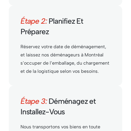
Étape 2:
Planifiez Et
Préparez
Réservez votre date de déménagement,
et laissez nos déménageurs à Montréal
s’occuper de l’emballage, du chargement
et de la logistique selon vos besoins.
Étape 3:
Déménagez et
Installez-Vous
Nous transportons vos biens en toute