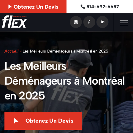
Obtenez Un Devis
514-692-6657
Accueil
»
Les Meilleurs Déménageurs à Montréal en 2025
Les Meilleurs
Déménageurs à Montréal
en 2025
Obtenez Un Devis