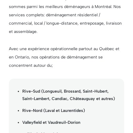
sommes parmi les meilleurs déménageurs à Montréal. Nos
services complets: déménagement résidentiel /
commercial, local / longue-distance, entreposage, livraison
et assemblage.
Avec une expérience opérationnelle partout au Québec et
en Ontario, nos opérations de déménagement se
concentrent autour du;
Rive-Sud (Longueuil, Brossard, Saint-Hubert,
Saint-Lambert, Candiac, Châteauguay et autres)
Rive-Nord (Laval et Laurentides)
Valleyfield et Vaudreuil-Dorion