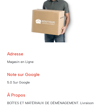
Adresse
Magasin en Ligne
Note sur Google
5.0 Sur Google
À Propos
BOÎTES ET MATÉRIAUX DE DÉMÉNAGEMENT. Livraison