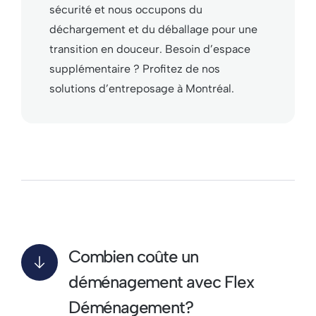
sécurité et nous occupons du
déchargement et du déballage pour une
transition en douceur. Besoin d’espace
supplémentaire ? Profitez de nos
solutions d’entreposage à Montréal.
Combien coûte un
déménagement avec Flex
Déménagement?