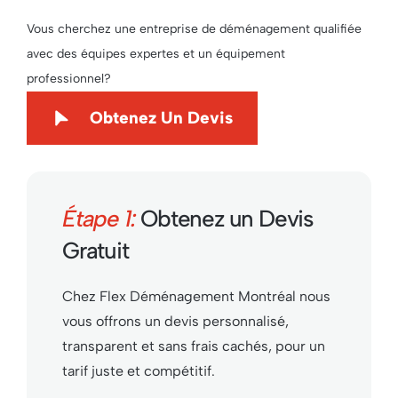
Vous cherchez une entreprise de déménagement qualifiée
avec des équipes expertes et un équipement
professionnel?
Obtenez Un Devis
Étape 1:
Obtenez un Devis
Gratuit
Chez Flex Déménagement Montréal nous
vous offrons un devis personnalisé,
transparent et sans frais cachés, pour un
tarif juste et compétitif.