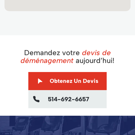
Demandez votre
devis de
déménagement
aujourd’hui!
Obtenez Un Devis
514-692-6657