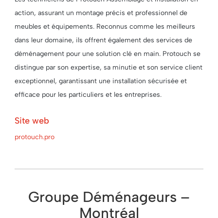
action, assurant un montage précis et professionnel de
meubles et équipements. Reconnus comme les meilleurs
dans leur domaine, ils offrent également des services de
déménagement pour une solution clé en main. Protouch se
distingue par son expertise, sa minutie et son service client
exceptionnel, garantissant une installation sécurisée et
efficace pour les particuliers et les entreprises.
Site web
protouch.pro
Groupe Déménageurs –
Montréal