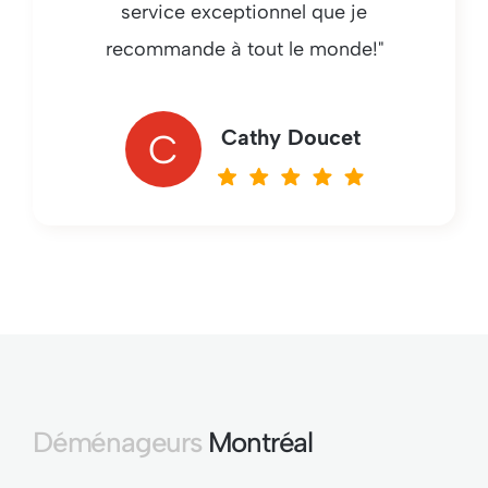
service exceptionnel que je
recommande à tout le monde!"
Cathy Doucet
C
Déménageurs
Montréal