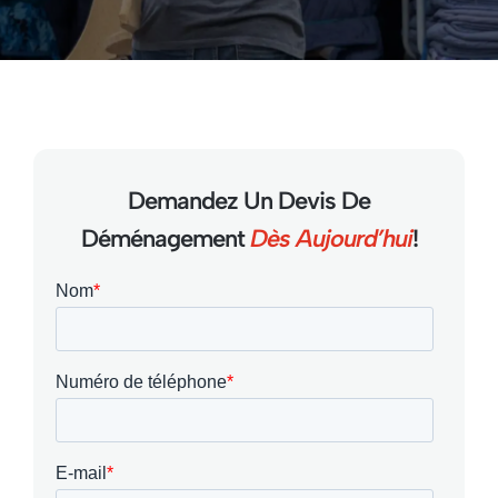
Demandez Un Devis De
Déménagement
Dès Aujourd’hui
!